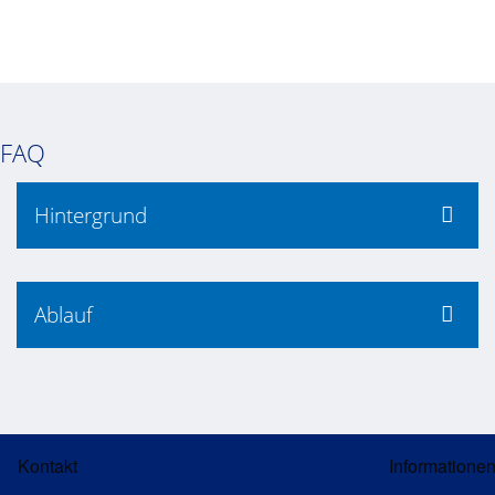
FAQ
Hintergrund
Ablauf
Kontakt
Informatione