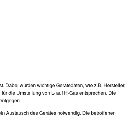
. Dabei wurden wichtige Gerätedaten, wie z.B. Hersteller,
für die Umstellung von L- auf H-Gas entsprechen. Die
 entgegen.
 ein Austausch des Gerätes notwendig. Die betroffenen