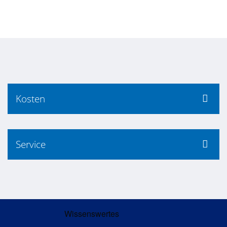
Kosten
Service
Wissenswertes